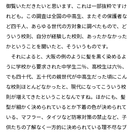
御覧いただきたいと思います、これは一部抜粋ですけ
れども。この調査は全国の中高生、またその保護者な
ど四千人、あらゆる世代の方対象に調べたもので、ど
ういう校則、自分が経験した校則、あったかなかった
かということを聞いたと、そういうものです。
それによると、大阪の例のように髪を黒く染めるよ
うに学校から要求された中学生二％、高校生は六％、
でも四十代、五十代の親世代が中高生だった頃にこん
な校則ほとんどなかったと、現代になってこういう校
則が増えてきたということなんですね。ほかにも、髪
型が細かく決められているとか下着の色が決められて
いる、マフラー、タイツなど防寒対策の禁止など、子
供たちの了解なく一方的に決められている理不尽なブ