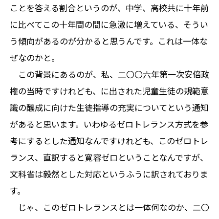
ことを答える割合というのが、中学、高校共に十年前
に比べてこの十年間の間に急激に増えている、そうい
う傾向があるのが分かると思うんです。これは一体な
ぜなのかと。
この背景にあるのが、私、二〇〇六年第一次安倍政
権の当時ですけれども、に出された児童生徒の規範意
識の醸成に向けた生徒指導の充実についてという通知
があると思います。いわゆるゼロトレランス方式を参
考にするとした通知なんですけれども、このゼロトレ
ランス、直訳すると寛容ゼロということなんですが、
文科省は毅然とした対応というふうに訳されておりま
す。
じゃ、このゼロトレランスとは一体何なのか、二〇