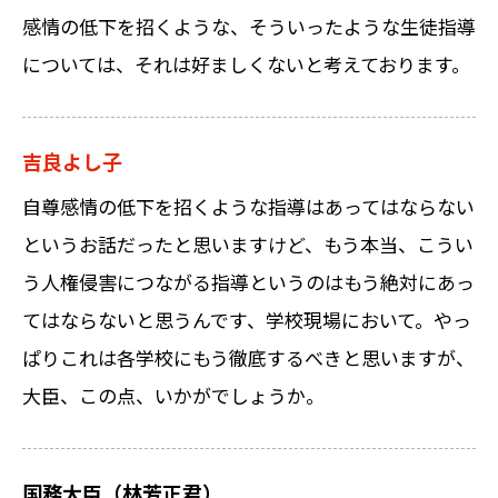
感情の低下を招くような、そういったような生徒指導
については、それは好ましくないと考えております。
吉良よし子
自尊感情の低下を招くような指導はあってはならない
というお話だったと思いますけど、もう本当、こうい
う人権侵害につながる指導というのはもう絶対にあっ
てはならないと思うんです、学校現場において。やっ
ぱりこれは各学校にもう徹底するべきと思いますが、
大臣、この点、いかがでしょうか。
国務大臣（林芳正君）