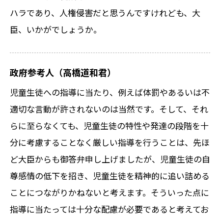
ハラであり、人権侵害だと思うんですけれども、大
臣、いかがでしょうか。
政府参考人（高橋道和君）
児童生徒への指導に当たり、例えば体罰やあるいは不
適切な言動が許されないのは当然です。そして、それ
らに至らなくても、児童生徒の特性や発達の段階を十
分に考慮することなく厳しい指導を行うことは、先ほ
ど大臣からも御答弁申し上げましたが、児童生徒の自
尊感情の低下を招き、児童生徒を精神的に追い詰める
ことにつながりかねないと考えます。そういった点に
指導に当たっては十分な配慮が必要であると考えてお