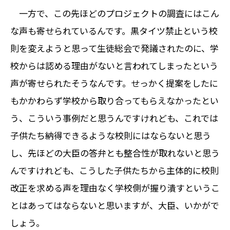
一方で、この先ほどのプロジェクトの調査にはこん
な声も寄せられているんです。黒タイツ禁止という校
則を変えようと思って生徒総会で発議されたのに、学
校からは認める理由がないと言われてしまったという
声が寄せられたそうなんです。せっかく提案をしたに
もかかわらず学校から取り合ってもらえなかったとい
う、こういう事例だと思うんですけれども、これでは
子供たち納得できるような校則にはならないと思う
し、先ほどの大臣の答弁とも整合性が取れないと思う
んですけれども、こうした子供たちから主体的に校則
改正を求める声を理由なく学校側が握り潰すというこ
とはあってはならないと思いますが、大臣、いかがで
しょう。