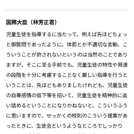
国務大臣（林芳正君）
児童生徒を指導するに当たって、例えば先ほどちょっ
と御質問であったように、体罰とか不適切な言動、こ
ういうことが許されないというのは当然のことであり
ますが、そこに至る手前でも、児童生徒の特性や発達
の段階を十分に考慮することなく厳しい指導を行うと
いうことは、先ほどもありましたけれども、児童生徒
の自尊感情の低下等を招いて、児童生徒を精神的に追
い詰めるということになりかねないと、こういうふう
に思いますので、せっかくの校則のこういう提案があ
ったときに、生徒会というようなところでしっかり