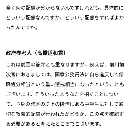
全く何の配慮か分からないんですけれども、具体的に
どういう配慮なんですか、どういう配慮をすればよか
ったんですか。
政府参考人（高橋道和君）
これは前回の答弁とも重なりますが、例えば、前川前
次官におきましては、国家公務員法に自ら違反して停
職処分相当という重い懲戒相当になったということも
ございます。そういったような方を招くことについ
て、心身の発達の途上の段階にある中学生に対して適
切な教育的配慮が行われたかどうか、この点を確認す
る必要があると考えたところでございます。