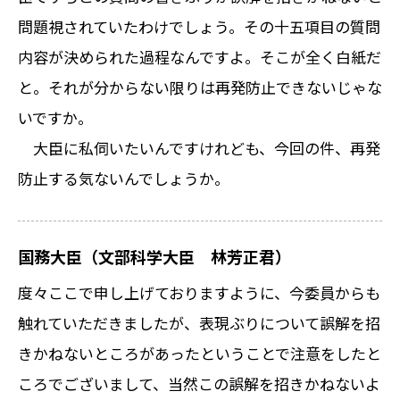
問題視されていたわけでしょう。その十五項目の質問
内容が決められた過程なんですよ。そこが全く白紙だ
と。それが分からない限りは再発防止できないじゃな
いですか。
大臣に私伺いたいんですけれども、今回の件、再発
防止する気ないんでしょうか。
国務大臣（文部科学大臣 林芳正君）
度々ここで申し上げておりますように、今委員からも
触れていただきましたが、表現ぶりについて誤解を招
きかねないところがあったということで注意をしたと
ころでございまして、当然この誤解を招きかねないよ