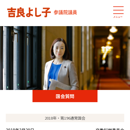
メニュー
国会質問
2018年・第196通常国会
2018年3月29日
文教科学委員会