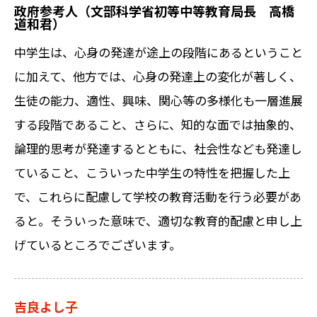
政府参考人（文部科学省初等中等教育局長 高橋
道和君）
中学生は、心身の発達が途上の段階にあるということ
に加えて、他方では、心身の発達上の変化が著しく、
生徒の能力、適性、興味、関心等の多様化も一層進展
する段階であること、さらに、知的な面では抽象的、
論理的思考が発達するとともに、社会性なども発達し
ていること、こういった中学生の特性を把握した上
で、これらに配慮して学校の教育活動を行う必要があ
ると。そういった意味で、適切な教育的配慮と申し上
げているところでございます。
吉良よし子