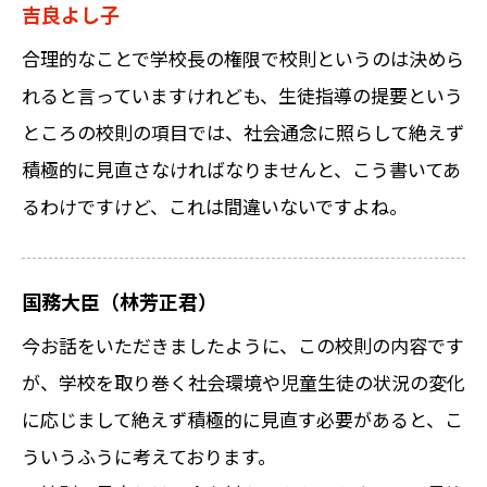
吉良よし子
合理的なことで学校長の権限で校則というのは決めら
れると言っていますけれども、生徒指導の提要という
ところの校則の項目では、社会通念に照らして絶えず
積極的に見直さなければなりませんと、こう書いてあ
るわけですけど、これは間違いないですよね。
国務大臣（林芳正君）
今お話をいただきましたように、この校則の内容です
が、学校を取り巻く社会環境や児童生徒の状況の変化
に応じまして絶えず積極的に見直す必要があると、こ
ういうふうに考えております。