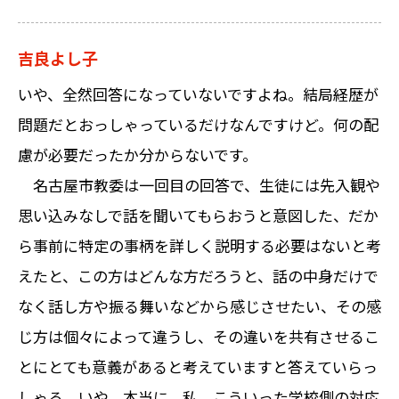
吉良よし子
いや、全然回答になっていないですよね。結局経歴が
問題だとおっしゃっているだけなんですけど。何の配
慮が必要だったか分からないです。
名古屋市教委は一回目の回答で、生徒には先入観や
思い込みなしで話を聞いてもらおうと意図した、だか
ら事前に特定の事柄を詳しく説明する必要はないと考
えたと、この方はどんな方だろうと、話の中身だけで
なく話し方や振る舞いなどから感じさせたい、その感
じ方は個々によって違うし、その違いを共有させるこ
とにとても意義があると考えていますと答えていらっ
しゃる。いや、本当に、私、こういった学校側の対応