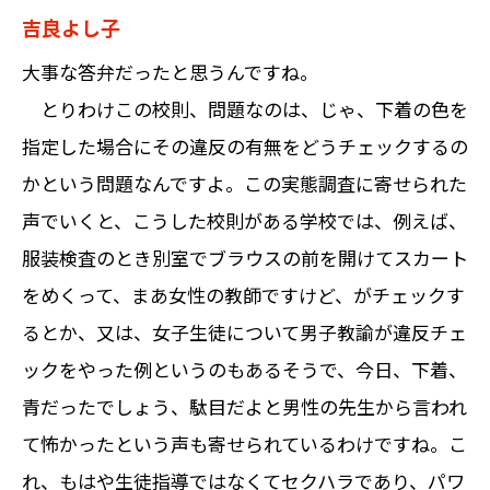
吉良よし子
大事な答弁だったと思うんですね。
とりわけこの校則、問題なのは、じゃ、下着の色を
指定した場合にその違反の有無をどうチェックするの
かという問題なんですよ。この実態調査に寄せられた
声でいくと、こうした校則がある学校では、例えば、
服装検査のとき別室でブラウスの前を開けてスカート
をめくって、まあ女性の教師ですけど、がチェックす
るとか、又は、女子生徒について男子教諭が違反チェ
ックをやった例というのもあるそうで、今日、下着、
青だったでしょう、駄目だよと男性の先生から言われ
て怖かったという声も寄せられているわけですね。こ
れ、もはや生徒指導ではなくてセクハラであり、パワ