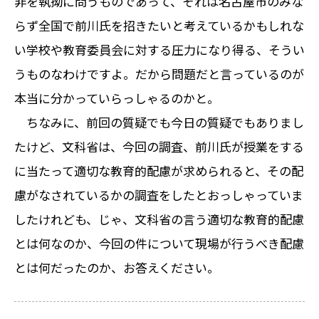
非を執拗に問うものであって、それは名古屋市のみな
らず全国で前川氏を招きたいと考えているかもしれな
い学校や教育委員会に対する圧力になり得る、そうい
うものなわけですよ。だから問題だと言っているのが
本当に分かっていらっしゃるのかと。
ちなみに、前回の質疑でも今日の質疑でもありまし
たけど、文科省は、今回の調査、前川氏が授業をする
に当たって適切な教育的配慮が求められると、その配
慮がなされているかの調査をしたとおっしゃっていま
したけれども、じゃ、文科省の言う適切な教育的配慮
とは何なのか、今回の件について現場が行うべき配慮
とは何だったのか、お答えください。