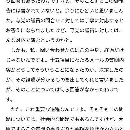
う回答もあったわけですけど、そのことすらこの御報
告には書かれていないと。余りにひどいと思いません
か。与党の議員の問合せに対しては丁寧に対応すると
お答えになられましたけど、野党の議員に対してはこ
んな対応で済むというのかと。
しかも、私、問い合わせたのはこの中身、経過だけ
じゃないんですよ。十五項目にわたるメールの質問内
容がどうしてそういうことになったのか、決定したの
か、その経過が分かるものを出してくれと言いました
が、そのことについては何ら回答がなかったわけで
す。
ただ、これ重要な過程なんですよ。そもそもこの問
題については、社会的な問題でもあるんですけど、大
臣ですらこの質問の書きぶりが誤解を招きかねないと