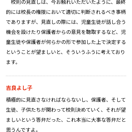
校則の見直しは、今お触れいただいたように、最終
的には校長の権限において適切に判断されるべき事柄
でありますが、見直しの際には、児童生徒が話し合う
機会を設けたり保護者からの意見を聴取するなど、児
童生徒や保護者が何らかの形で参加した上で決定する
ということが望ましいと、そういうふうに考えており
ます。
吉良よし子
積極的に見直さなければならないし、保護者、そして
生徒、子供たちが関わって校則決めていく、それが望
ましいという答弁だった、これ本当に大事な答弁だと
思うんですよ。