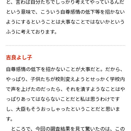
と、言わば自分たちでしっかり考えてやっているんだ
という意味で、こういう自尊感情の低下等を招かない
ようにするということは大事なことではないかという
ふうに考えております。
吉良よし子
自尊感情の低下を招かないことが大事だと。だから、
やっぱり、子供たちが校則変えようとせっかく学校内
で声を上げたのだったら、それを潰すようなことはや
っぱりあってはならないことだと私は思うわけです
し、大臣もそうおっしゃったということだと思いま
す。
ところで、今回の調査結果を見て驚いたのは、この