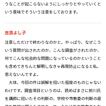
うなことが起こらないようにしっかりとやっていくと
いう意味でそういう注意をしております。
吉良よし子
注意しただけで終わりなのかと。やっぱり、なぜこう
いう質問が出されたのか、こんな調査がされたのか、
何でこんな社会的な問題になっているのかということ
も含めてきちんと解明しなきゃ再発防止になると私、
思えないんですよ。
大体、今回の件は誤解を招いた程度のものじゃない
わけです。調査項目というのは、読めばまさに前川氏
を講師に招いたその判断の、学校や市教委の判断の是