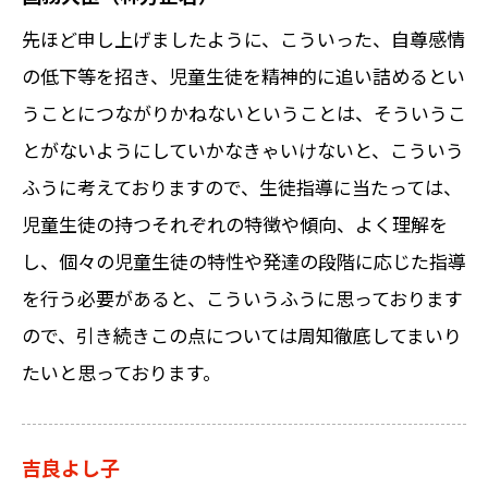
先ほど申し上げましたように、こういった、自尊感情
の低下等を招き、児童生徒を精神的に追い詰めるとい
うことにつながりかねないということは、そういうこ
とがないようにしていかなきゃいけないと、こういう
ふうに考えておりますので、生徒指導に当たっては、
児童生徒の持つそれぞれの特徴や傾向、よく理解を
し、個々の児童生徒の特性や発達の段階に応じた指導
を行う必要があると、こういうふうに思っております
ので、引き続きこの点については周知徹底してまいり
たいと思っております。
吉良よし子