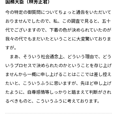
国務大臣（林芳正君）
今の特定の御質問についてちょっと通告をいただいて
おりませんでしたので、私、この調査で見ると、五十
代でございますので、下着の色が決められていたのが
我々の代でもまだいたということに大変驚いておりま
すが。
まあ、そういう社会通念上、どういう理由で、どう
いうプロセスで決められたのかということを存じ上げ
ませんから一概に申し上げることはここでは差し控え
たいと、こういうふうに思いますが、先ほど申し上げ
たように、自尊感情等しっかりと踏まえて判断がされ
るべきものと、こういうふうに考えております。