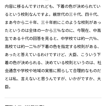
内容に移るんですけれども、下着の色が決められてい
るという校則なんですよ。親世代の三十代、四十代、
まあ今から二十年、三十年前にこのような校則があっ
たというのは全体の一から三％なのに、今現在、中高
生である十代の回答を見ると、中学校では約一六％、
高校では約一二％が下着の色を指定する校則がある、
あったと答えているわけですけど、大臣、こういう下
着の色が決められる、決めている校則というのは、社
会通念や学校や地域の実態に照らして合理的なものだ
とは私、言えないと思うんですが、いかがですか、大
臣。