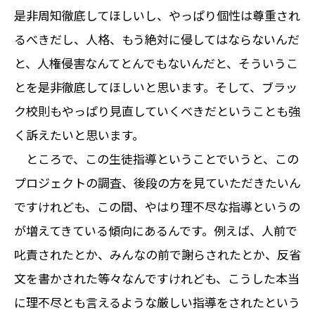
是非周知徹底してほしいし、やっぱり個性は尊重され
るべきだし、人格、もう絶対に侵してはならないんだ
と、人権侵害なんてとんでもないんだと、そういうこ
とを是非徹底してほしいと思います。そして、ブラッ
ク校則もやっぱり見直していくべきだということも強
く訴えたいと思います。
ところで、この生徒指導ということでいうと、この
プロジェクトの調査、後段の方を見ていただきたいん
ですけれども、この間、やはり理不尽な指導というの
が増えてきている傾向にあるんです。例えば、人前で
叱責されたとか、みんなの前で謝らされたとか、反省
文を書かされた等々なんですけれども、こうした本当
に理不尽とも言えるような厳しい指導をされたという