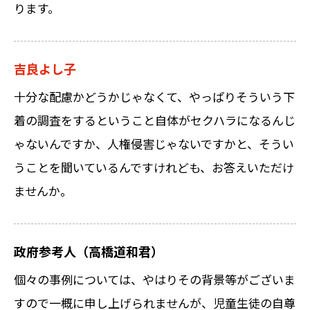
ります。
吉良よし子
十分な配慮かどうかじゃなくて、やっぱりそういう下
着の調査をするということ自体がセクハラになるんじ
ゃないんですか、人権侵害じゃないですかと、そうい
うことを聞いているんですけれども、お答えいただけ
ませんか。
政府参考人（高橋道和君）
個々の事例については、やはりその背景等がございま
すので一概に申し上げられませんが、児童生徒の自尊