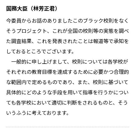
国務大臣（林芳正君）
今委員からお話のありましたこのブラック校則をなく
そうプロジェクト、これが全国の校則等の実態を調べ
た調査結果、これを発表されたことは報道等で承知を
しておるところでございます。
一般的に申し上げまして、校則については各学校が
それぞれの教育目標を達成するために必要かつ合理的
な範囲内で定めるものであり、また、校則に基づいて
具体的にどのような手段を用いて指導を行うかについ
ても各学校において適切に判断をされるものと、そう
いうふうに考えております。