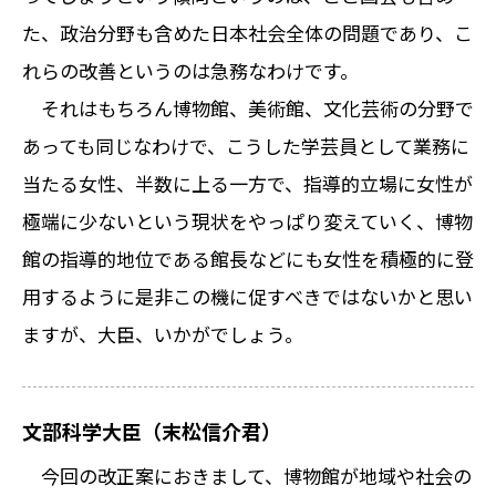
た、政治分野も含めた日本社会全体の問題であり、こ
れらの改善というのは急務なわけです。
それはもちろん博物館、美術館、文化芸術の分野で
あっても同じなわけで、こうした学芸員として業務に
当たる女性、半数に上る一方で、指導的立場に女性が
極端に少ないという現状をやっぱり変えていく、博物
館の指導的地位である館長などにも女性を積極的に登
用するように是非この機に促すべきではないかと思い
ますが、大臣、いかがでしょう。
文部科学大臣（末松信介君）
今回の改正案におきまして、博物館が地域や社会の