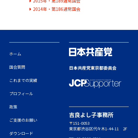
2015年・第189通常国会
2014年・第186通常国会
ホーム
国会質問
日本共産党東京都委員会
これまでの実績
プロフィール
政策
吉良よし子事務所
ご支援のお願い
〒151-0053
東京都渋谷区代々木1-44-11 2F
ダウンロード