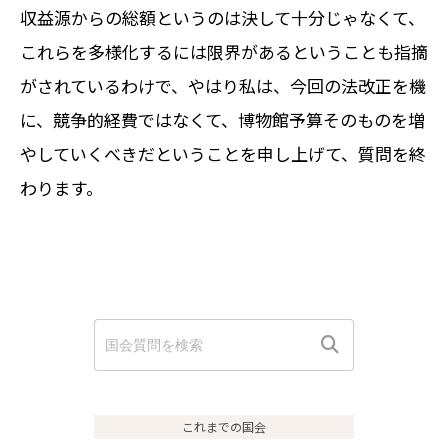
収益源からの総額というのは決して十分じゃなくて、
これらを多様化するには限界があるということも指摘
がされているわけで、やはり私は、今回の法改正を機
に、競争的経費ではなくて、博物館予算そのものを増
やしていくべきだということを申し上げて、質問を終
わります。
これまでの国会