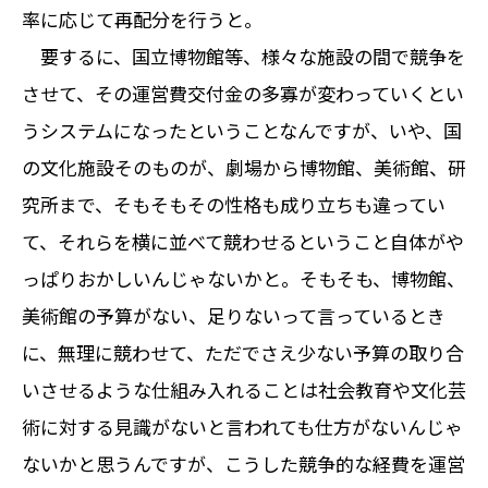
率に応じて再配分を行うと。
要するに、国立博物館等、様々な施設の間で競争を
させて、その運営費交付金の多寡が変わっていくとい
うシステムになったということなんですが、いや、国
の文化施設そのものが、劇場から博物館、美術館、研
究所まで、そもそもその性格も成り立ちも違ってい
て、それらを横に並べて競わせるということ自体がや
っぱりおかしいんじゃないかと。そもそも、博物館、
美術館の予算がない、足りないって言っているとき
に、無理に競わせて、ただでさえ少ない予算の取り合
いさせるような仕組み入れることは社会教育や文化芸
術に対する見識がないと言われても仕方がないんじゃ
ないかと思うんですが、こうした競争的な経費を運営