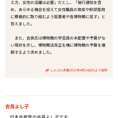
え方、女性の活躍は必要」だとし、「施行通知を含
め、あらゆる機会を捉えて女性職員の育成や幹部登用
に積極的に取り組むよう設置者や各博物館に促す」と
答えました。
また、吉良氏は博物館の学芸員の未配置や予算がな
い現状を示し、博物館法改正を機に博物館の予算を増
額するよう求めました。
しんぶん赤旗2022年4月14日付より抜粋
吉良よし子
日本共産党の吉良よし子です。