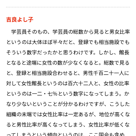
吉良よし子
学芸員そのもの、学芸員の総数から見ると男女比率
というのは大体ほぼ半々だと、登録でも相当施設でも
そういう数字だったかと思うわけです。しかし、館長
となると途端に女性の数が少なくなると。総数で見る
と、登録と相当施設合わせると、男性千百二十一人に
対して女性館長というのは百六十二人と、女性の比率
というのは一二・七％という数字になってしまう。か
なり少ないということが分かるわけですが、こうした
組織の末端では女性比率は一定あるが、地位が高くな
ると男性比率が高くなってしまう、女性比率が低くな
ってしまうという傾向というのは、ここ国会も含め