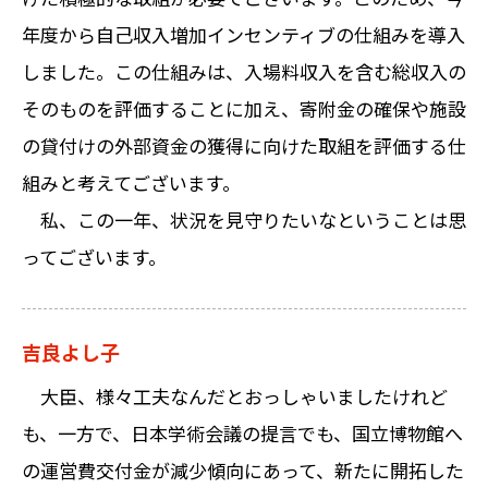
年度から自己収入増加インセンティブの仕組みを導入
しました。この仕組みは、入場料収入を含む総収入の
そのものを評価することに加え、寄附金の確保や施設
の貸付けの外部資金の獲得に向けた取組を評価する仕
組みと考えてございます。
私、この一年、状況を見守りたいなということは思
ってございます。
吉良よし子
大臣、様々工夫なんだとおっしゃいましたけれど
も、一方で、日本学術会議の提言でも、国立博物館へ
の運営費交付金が減少傾向にあって、新たに開拓した