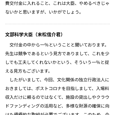
費交付金に入れること、これは大臣、やめるべきじゃ
ないかと思いますが、いかがでしょう。
文部科学大臣（末松信介君）
交付金の中から一％ということと聞いております。
先生は競争であるという見方でありまして、これを少
しでも工夫してくれないかという、そういう一％と捉
える見方もございます。
したがいまして、今回、文化関係の独立行政法人に
おきましては、ポストコロナを目指しまして、入場料
収入だけに頼るのではなくて、施設の貸出しやクラウ
ドファンディングの活用など、多様な財源の確保に向
けた積極的な取組が必要でございます。このため、今