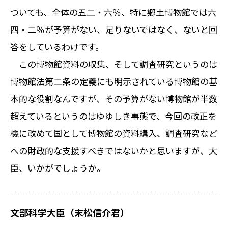
ついても、全体の五二・六％、特に郷土博物館では六
四・二％が予算がない、足りないではなく、ないと回
答をしているわけです。
この博物館資料の収集、そして調査研究というのは
博物館法第二条の定義にも明示されている博物館の基
本的な役割なんですが、その予算がない博物館が半数
超えているというのはゆゆしき事態で、今回の改正を
機に改めて国として博物館の資料購入、調査研究など
への財政的な支援すべきではないかと思いますが、大
臣、いかがでしょうか。
文部科学大臣（末松信介君）