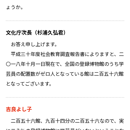
ょうか。
文化庁次長（杉浦久弘君）
お答え申し上げます。
平成三十年度社会教育調査報告書によりますと、二
〇一八年十月一日現在で、全国の登録博物館のうち学
芸員の配置数がゼロ人となっている館は二百五十六館
となってございます。
吉良よし子
二百五十六館、九百十四分の二百五十六なので、実