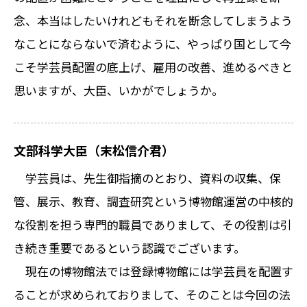
念、本当はしたいけれどもそれを断念してしまうよう
なことにならないで済むように、やっぱり国として今
こそ学芸員配置の底上げ、雇用の改善、進めるべきと
思いますが、大臣、いかがでしょうか。
文部科学大臣（末松信介君）
学芸員は、先生御指摘のとおり、資料の収集、保
管、展示、教育、調査研究という博物館運営の中核的
な役割を担う専門的職員でありまして、その役割は引
き続き重要であるという認識でございます。
現在の博物館法では登録博物館には学芸員を配置す
ることが求められておりまして、そのことは今回の法