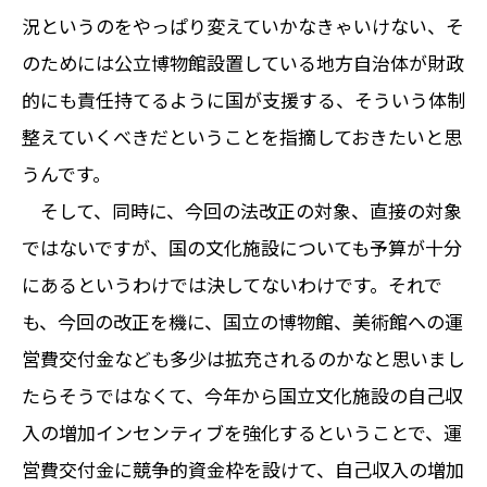
況というのをやっぱり変えていかなきゃいけない、そ
のためには公立博物館設置している地方自治体が財政
的にも責任持てるように国が支援する、そういう体制
整えていくべきだということを指摘しておきたいと思
うんです。
そして、同時に、今回の法改正の対象、直接の対象
ではないですが、国の文化施設についても予算が十分
にあるというわけでは決してないわけです。それで
も、今回の改正を機に、国立の博物館、美術館への運
営費交付金なども多少は拡充されるのかなと思いまし
たらそうではなくて、今年から国立文化施設の自己収
入の増加インセンティブを強化するということで、運
営費交付金に競争的資金枠を設けて、自己収入の増加