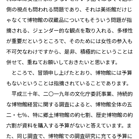
側の視点も問われる問題であり、それは美術館だけじ
ゃなくて博物館の収蔵品についてもそういう問題が指
摘される、ジェンダー的な観点を取り入れる、多様性
が重要だというところで、そのためには女性の参入も
不可欠なわけですから、是非、積極的にということは
併せて、重ねてお願いしておきたいと思います。
ところで、冒頭申し上げたとおり、博物館には予算
もないということは指摘されていることであります。
平成三十年、二〇一九年の文化庁委託事業、持続的
な博物館経営に関する調査によると、博物館全体の五
二・七％、特に郷土博物館の約七割、歴史博物館の約
六割が資料を購入する予算がないと答えています。ま
た、同じ調査で、博物館での調査研究に充てる予算に