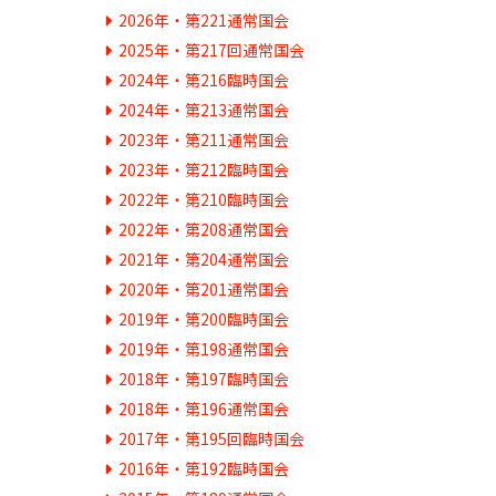
2026年・第221通常国会
2025年・第217回通常国会
2024年・第216臨時国会
2024年・第213通常国会
2023年・第211通常国会
2023年・第212臨時国会
2022年・第210臨時国会
2022年・第208通常国会
2021年・第204通常国会
2020年・第201通常国会
2019年・第200臨時国会
2019年・第198通常国会
2018年・第197臨時国会
2018年・第196通常国会
2017年・第195回臨時国会
2016年・第192臨時国会