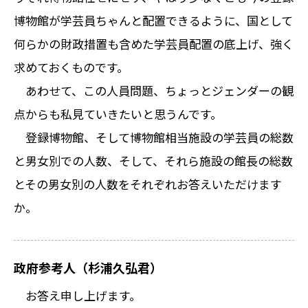
博物館が学芸員ちゃんと配置できるように、国として
何らかの財政措置も含めた学芸員配置の底上げ、強く
求めておくものです。
あわせて、この人員問題、ちょっとジェンダーの観
点からも私見ていきたいと思うんです。
登録博物館、そして博物館相当施設の学芸員の総数
と男女別での人数、そして、それら施設の館長の総数
とその男女別の人数をそれぞれお答えいただけます
か。
政府参考人（杉浦久弘君）
お答え申し上げます。