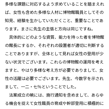
多様な課題に対応するよう求めていることを踏まえれ
ば、女性も含めた多様な人材に博物館職員としてその
知見、経験を生かしていただくこと、重要なことであ
ります。まさに先生の主張と方向は同じですね。
具体的にどのような資質、能力を持った者を博物館
の館長にするか、それぞれの設置者が適切に判断する
ことでありますが、全体として見れば女性の登用が少
ない状況でございます。これらの博物館の運用を考え
ますと、やはり多様な考え方が必要でありまして、女
性の活躍は必要でございます。先生、今数字を示され
まして、一二・七％ということでした。
法案成立の暁には、施行通知を含めまして、あらゆ
る機会を捉えて女性職員の育成や幹部登用に積極的に