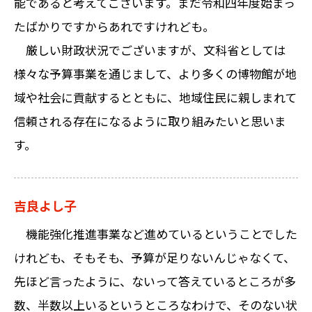
能であると考えてございます。まだ令和四年度始まっ
たばかりですからあれですけれども。
厳しい財政状況でございますが、文科省としては
様々な予算事業を通じまして、より多くの博物館が地
域や社会に貢献するとともに、地域住民に親しまれて
信頼される存在になるように取り組みたいと思いま
す。
吉良よし子
機能強化推進事業など進めているということでした
けれども、そもそも、予算が足りないんじゃなくて、
先ほど言ったように、ないって答えているところが多
数、半数以上いるというところなわけで、そのない状