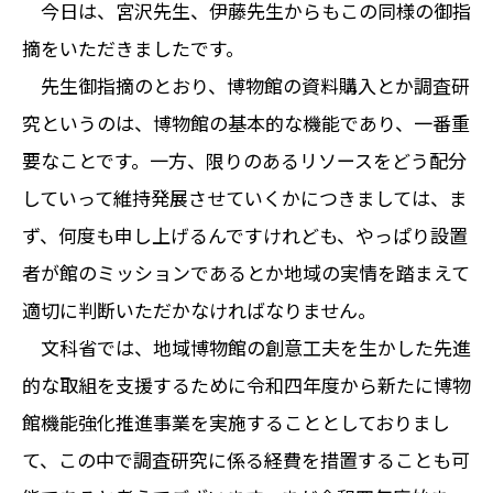
今日は、宮沢先生、伊藤先生からもこの同様の御指
摘をいただきましたです。
先生御指摘のとおり、博物館の資料購入とか調査研
究というのは、博物館の基本的な機能であり、一番重
要なことです。一方、限りのあるリソースをどう配分
していって維持発展させていくかにつきましては、ま
ず、何度も申し上げるんですけれども、やっぱり設置
者が館のミッションであるとか地域の実情を踏まえて
適切に判断いただかなければなりません。
文科省では、地域博物館の創意工夫を生かした先進
的な取組を支援するために令和四年度から新たに博物
館機能強化推進事業を実施することとしておりまし
て、この中で調査研究に係る経費を措置することも可