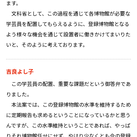
ます。
文科省として、この過程を通じて各博物館が必要な
学芸員を配置してもらえるように、登録博物館となる
よう様々な機会を通じて設置者に働きかけてまいりた
いと、そのように考えております。
吉良よし子
この学芸員の配置、重要な課題だという御答弁であ
りました。
本法案では、この登録博物館の水準を維持するため
に定期報告も求めるということになっているかと思う
んですが、この水準維持ということであれば、やっぱ
りそれ博物館任せにせず、やはり少なくとも今の登録