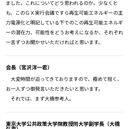
ました。これについてどう思われるのか。少なくと
も、このＧＸ実行会議ですら再生可能エネルギーの主
力電源化と明記している下でのこの再生可能エネルギ
ーの潜在力、可能性をどうお考えになるか、それぞれ
一言ずつお聞かせいただければと思います。
会長（宮沢洋一君）
大変時間が迫ってきておりますので、極めて短く、
お一人ずつ御発言いただきたいと思います。
それでは、まず大橋参考人。
東京大学公共政策大学院教授同大学副学長（大橋
弘君）