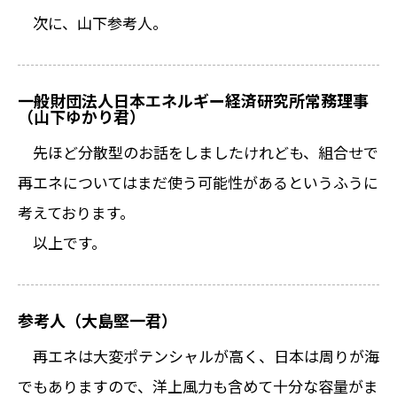
次に、山下参考人。
一般財団法人日本エネルギー経済研究所常務理事
（山下ゆかり君）
先ほど分散型のお話をしましたけれども、組合せで
再エネについてはまだ使う可能性があるというふうに
考えております。
以上です。
参考人（大島堅一君）
再エネは大変ポテンシャルが高く、日本は周りが海
でもありますので、洋上風力も含めて十分な容量がま