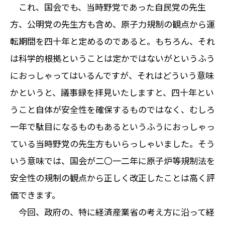
これ、国会でも、当時野党であった自民党の先生
方、公明党の先生方も含め、原子力規制の観点から運
転期間を四十年と定めるのであると。もちろん、それ
は科学的根拠ということは定かではないがというふう
におっしゃってはいるんですが、それはどういう意味
かというと、議事録を拝見いたしますと、四十年とい
うこと自体が安全性を確保するものではなく、むしろ
一年で駄目になるものもあるというふうにおっしゃっ
ている当時野党の先生方もいらっしゃいました。そう
いう意味では、国会が二〇一二年に原子炉等規制法を
安全性の規制の観点から正しく改正したことは高く評
価できます。
今回、政府の、特に経済産業省の考え方に沿って経