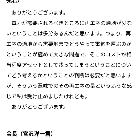
ありがとうございます。
電力が需要されるべきところに再エネの適地が少な
いということは多分あるんだと思います。つまり、再
エネの適地から需要地までどうやって電気を運ぶのか
ということが極めて大きな問題で、そこのコストが相
当程度アセットとして残ってしまうということについ
てどう考えるかということの判断は必要だと思います
が、そういう意味でのその再エネの量というふうな感
じで私は受け止めましたけれども。
ありがとうございます。
会長（宮沢洋一君）