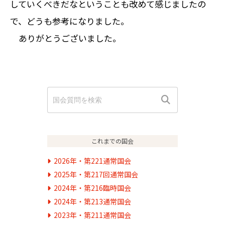
していくべきだなということも改めて感じましたの
で、どうも参考になりました。
ありがとうございました。
これまでの国会
2026年・第221通常国会
2025年・第217回通常国会
2024年・第216臨時国会
2024年・第213通常国会
2023年・第211通常国会