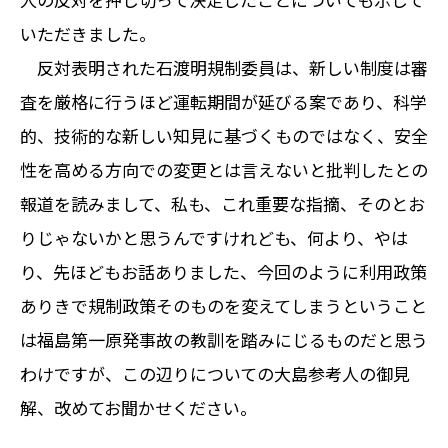
いただきました。
反対表明された石渡明規制委員は、新しい制度は審
査を厳格に行うほど運転期間が延びる案であり、科学
的、技術的な新しい知見に基づくものではなく、安全
性を高める方向での変更とは言えないと批判したとの
報道を読みまして、私も、これ重要な指摘、そのとお
りじゃないかと思うんですけれども、何より、やは
り、先ほどもお話ありました、今回のように利用政策
ありきで規制政策そのものを変えてしまうということ
は福島第一原発事故の教訓を踏みにじるものだと思う
わけですが、この辺りについての大島参考人の御見
解、改めてお聞かせください。