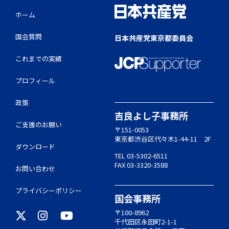
ホーム
国会質問
日本共産党東京都委員会
これまでの実績
プロフィール
政策
吉良よし子事務所
ご支援のお願い
〒151-0053
東京都渋谷区代々木1-44-11 2F
ダウンロード
TEL 03-5302-6511
FAX 03-3320-3588
お問い合わせ
プライバシーポリシー
国会事務所
〒100-8962
千代田区永田町2-1-1