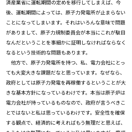
済産業省に運転期間の定めを移行してしまえば、今
後、運転期間によっては、原子力発電所が止まらない
ことになってしまいます。それはいろんな意味で問題
がありまして、原子力規制委員会が本当にこれが駄目
なんだということを事細かに証明しなければならなく
なるという技術的な問題もあります。
他方で、原子力発電所を持つ、私、電力会社にとっ
ても大変大きな課題だなと思っています。なぜなら、
政府としては原子力発電を再稼働するということが大
きな基本方針になっているわけです。本当は原子炉は
電力会社が持っているものなので、政府が言うべきこ
とではないと私は思っているわけです。安全性を確保
する観点で、経済的に考えればもう無理だと思えば、