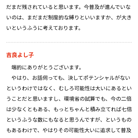
だまだ残されていると思います。今普及が進んでいな
いのは、まだまだ制度的な縛りといいますか、が大き
いというふうに考えております。
吉良よし子
端的にありがとうございます。
やはり、お話伺っても、決してポテンシャルがない
というわけではなく、むしろ可能性は大いにあるとい
うことだと思いますし、環境省の試算でも、今の二倍
は少なくともある、もっとちゃんと積み立てれば七倍
というふうな数にもなると思うんですが、というもの
もあるわけで、やはりその可能性大いに追求して普及