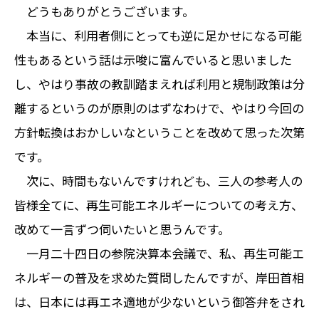
どうもありがとうございます。
本当に、利用者側にとっても逆に足かせになる可能
性もあるという話は示唆に富んでいると思いました
し、やはり事故の教訓踏まえれば利用と規制政策は分
離するというのが原則のはずなわけで、やはり今回の
方針転換はおかしいなということを改めて思った次第
です。
次に、時間もないんですけれども、三人の参考人の
皆様全てに、再生可能エネルギーについての考え方、
改めて一言ずつ伺いたいと思うんです。
一月二十四日の参院決算本会議で、私、再生可能エ
ネルギーの普及を求めた質問したんですが、岸田首相
は、日本には再エネ適地が少ないという御答弁をされ