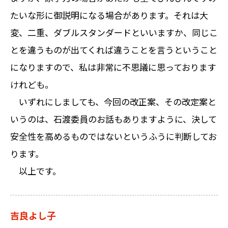
たいな形に御説明になる場合があります。それは大
変、二重、ダブルスタンダードといいますか、同じこ
とを違うものが出てくれば違うことを言うということ
になりますので、私は非常に不思議に思っております
けれども。
いずれにしましても、今回の改正案、その改定案と
いうのは、石渡委員のお話もありますように、決して
安全性を高めるものではないというふうに判断してお
ります。
以上です。
吉良よし子