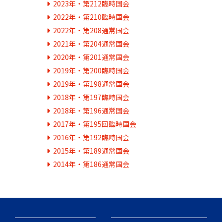
2023年・第212臨時国会
2022年・第210臨時国会
2022年・第208通常国会
2021年・第204通常国会
2020年・第201通常国会
2019年・第200臨時国会
2019年・第198通常国会
2018年・第197臨時国会
2018年・第196通常国会
2017年・第195回臨時国会
2016年・第192臨時国会
2015年・第189通常国会
2014年・第186通常国会