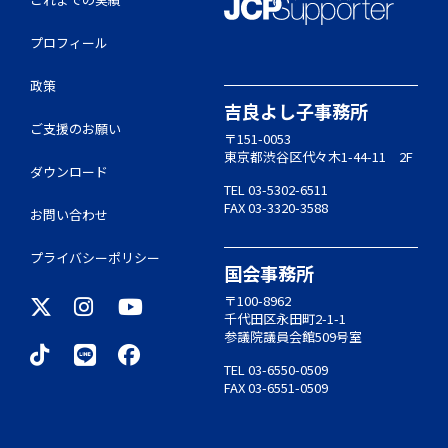
プロフィール
政策
吉良よし子事務所
ご支援のお願い
〒151-0053
東京都渋谷区代々木1-44-11 2F
ダウンロード
TEL 03-5302-6511
FAX 03-3320-3588
お問い合わせ
プライバシーポリシー
国会事務所
〒100-8962
千代田区永田町2-1-1
参議院議員会館509号室
TEL 03-6550-0509
FAX 03-6551-0509