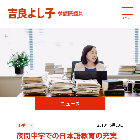
メニュー
ニュース
2019年6月29日
レポート
夜間中学での日本語教育の充実