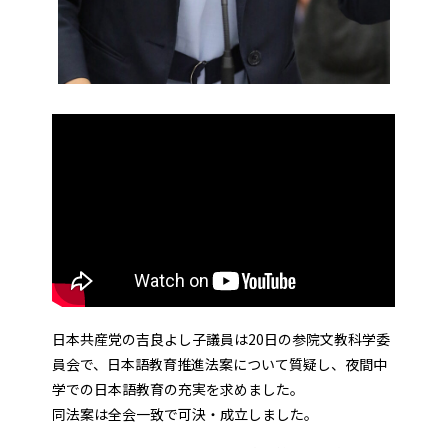
日本共産党の吉良よし子議員は20日の参院文教科学委
員会で、日本語教育推進法案について質疑し、夜間中
学での日本語教育の充実を求めました。
同法案は全会一致で可決・成立しました。